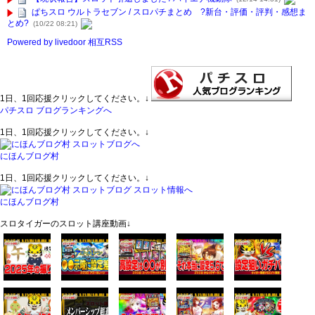
ぱちスロ ウルトラセブン / スロパチまとめ ?新台・評価・評判・感想ま
とめ?
(10/22 08:21)
Powered by livedoor 相互RSS
1日、1回応援クリックしてください。↓
パチスロ ブログランキングへ
1日、1回応援クリックしてください。↓
にほんブログ村
1日、1回応援クリックしてください。↓
にほんブログ村
スロタイガーのスロット講座動画↓