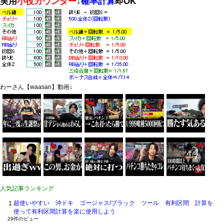
実用
小役カウンター
↓
確率計算
即OK
わーさん【waasan】動画↓
人気記事ランキング
超使いやすい 沖ドキ ゴージャス/ブラック ツール 有利区間 計算を
使って有利区間計算を楽に使用しよう
29件のビュー