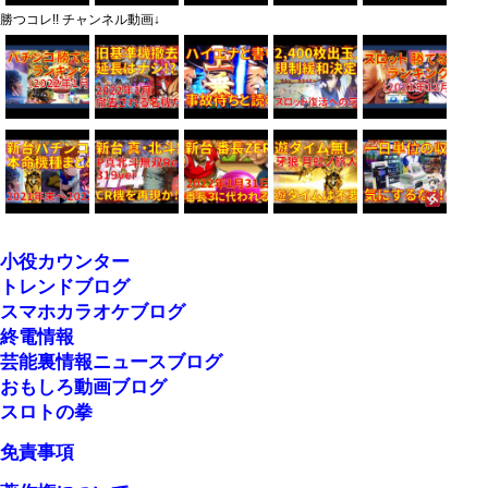
勝つコレ!! チャンネル動画↓
小役カウンター
トレンドブログ
スマホカラオケブログ
終電情報
芸能裏情報ニュースブログ
おもしろ動画ブログ
スロトの拳
免責事項