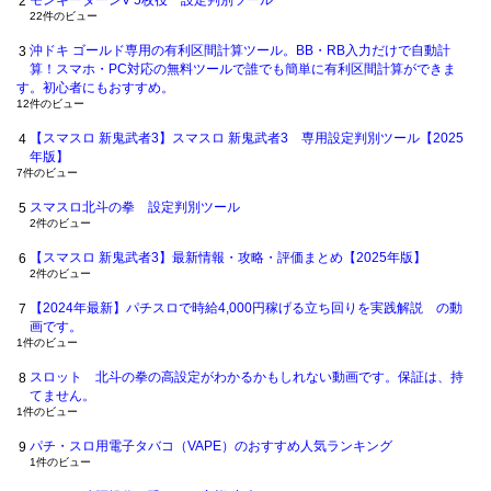
モンキーターンV 5枚役 設定判別ツール
22件のビュー
沖ドキ ゴールド専用の有利区間計算ツール。BB・RB入力だけで自動計
算！スマホ・PC対応の無料ツールで誰でも簡単に有利区間計算ができま
す。初心者にもおすすめ。
12件のビュー
【スマスロ 新鬼武者3】スマスロ 新鬼武者3 専用設定判別ツール【2025
年版】
7件のビュー
スマスロ北斗の拳 設定判別ツール
2件のビュー
【スマスロ 新鬼武者3】最新情報・攻略・評価まとめ【2025年版】
2件のビュー
【2024年最新】パチスロで時給4,000円稼げる立ち回りを実践解説 の動
画です。
1件のビュー
スロット 北斗の拳の高設定がわかるかもしれない動画です。保証は、持
てません。
1件のビュー
パチ・スロ用電子タバコ（VAPE）のおすすめ人気ランキング
1件のビュー