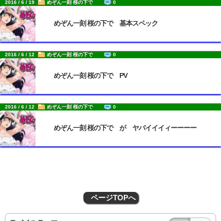
2016 / 6 / 19
めぞん一刻 桜の下で
0
めぞん一刻 桜の下で 基本スペック
2016 / 6 / 12
めぞん一刻 桜の下で
0
めぞん一刻 桜の下で PV
2016 / 6 / 12
めぞん一刻 桜の下で
0
めぞん一刻 桜の下で が ヤバイイイィーーーー
ページTOPへ