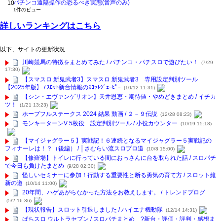
パチンコ遠隔操作の恐るべき実態(音声のみ)
1件のビュー
詳しいランキングはこちら
以下、サイトの更新状況
川崎競馬の特徴をまとめてみた / パチンコ・パチスロで遊びたい！
(7/29
17:30)
【スマスロ 新鬼武者3】スマスロ 新鬼武者3 専用設定判別ツール
【2025年版】 / ｽﾛｯﾄ新台情報のｽﾛｯﾄｼﾞｪｰﾋﾟｰ
(10/12 11:31)
【シン・エヴァンゲリオン】天井恩恵・期待値・やめどきまとめ / イチカ
ツ！
(1/21 13:23)
ホープフルステークス 2024 結果 動画 / ２－９伝説
(12/28 08:23)
モンキーターンV 5枚役 設定判別ツール / 小役カウンター
(10/19 15:18)
【マイジャグラー５】実戦記！６連続となるマイジャグラー５実戦記の
フィナーレは！？（後編） / │さむらい流スロプロ道
(10/8 15:00)
【修羅場】トイレに行っている間におっさんに台を取られた話 / スロパチ
で今日も負けたまとめ
(9/28 02:30)
怪しいセミナーに参加！行動する重要性と断る勇気の育て方 / スロット維
新の道
(10/14 11:00)
20年間、ハゲあがらなかった方法をお教えします。 / トレンドブログ
(5/2 16:36)
【現状報告】スロット引退しました / ハイエナ機動隊
(12/14 14:31)
ぱちスロ ウルトラセブン / スロパチまとめ ?新台・評価・評判・感想ま