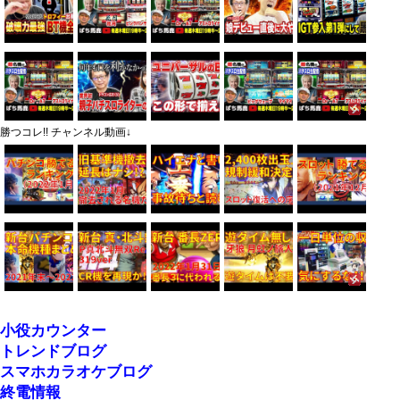
勝つコレ!! チャンネル動画↓
小役カウンター
トレンドブログ
スマホカラオケブログ
終電情報