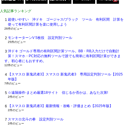
人気記事ランキング
超使いやすい 沖ドキ ゴージャス/ブラック ツール 有利区間 計算を
使って有利区間計算を楽に使用しよう
26件のビュー
モンキーターンV 5枚役 設定判別ツール
25件のビュー
沖ドキ ゴールド専用の有利区間計算ツール。BB・RB入力だけで自動計
算！スマホ・PC対応の無料ツールで誰でも簡単に有利区間計算ができま
す。初心者にもおすすめ。
12件のビュー
【スマスロ 新鬼武者3】スマスロ 新鬼武者3 専用設定判別ツール【2025
年版】
7件のビュー
☆遠隔操作-まとめ厳選18サイト 信じるか否かは、あなた次第!
2件のビュー
【スマスロ 新鬼武者3】最新情報・攻略・評価まとめ【2025年版】
2件のビュー
スマスロ北斗の拳 設定判別ツール
2件のビュー