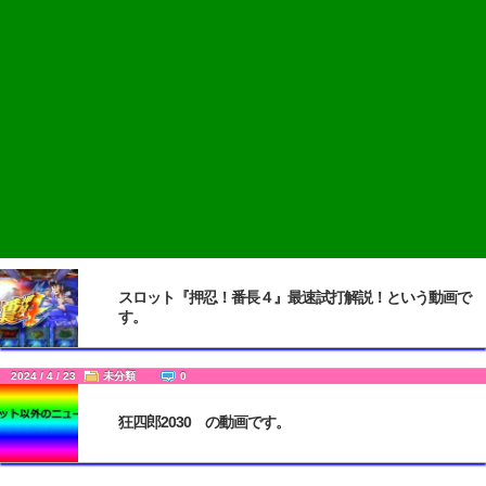
スロット『押忍！番長４』最速試打解説！という動画で
す。
2024 / 4 / 23
未分類
0
狂四郎2030 の動画です。