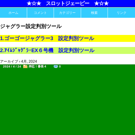
★☆★ スロットジェーピー ★☆★
ホーム
コメント
カテゴリー
検索
リンク
ジャグラー設定判別ツール
1.ゴーゴージャグラー3 設定判別ツール
2.ｱｲﾑｼﾞｬｸﾞﾗｰEX６号機 設定判別ツール
アーカイブ › 4月, 2024
2024 / 4 / 24
押忍！番長４
0