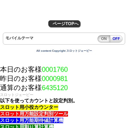
ページTOPへ
モバイルテーマ
ON
OFF
All content Copyright スロットジェーピー
本日のお客様
0001760
昨日のお客様
0000981
通算のお客様
6435120
スロットジェーピー
以下を使ってカウントと設定判別。
スロット用小役カウンター
スロット用万能設定判別ツール
スロット用万能期待値計算機
スロット用割り算計算機