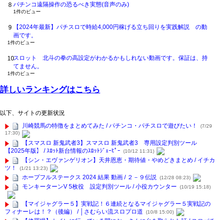
パチンコ遠隔操作の恐るべき実態(音声のみ)
1件のビュー
【2024年最新】パチスロで時給4,000円稼げる立ち回りを実践解説 の動
画です。
1件のビュー
スロット 北斗の拳の高設定がわかるかもしれない動画です。保証は、持
てません。
1件のビュー
詳しいランキングはこちら
以下、サイトの更新状況
川崎競馬の特徴をまとめてみた / パチンコ・パチスロで遊びたい！
(7/29
17:30)
【スマスロ 新鬼武者3】スマスロ 新鬼武者3 専用設定判別ツール
【2025年版】 / ｽﾛｯﾄ新台情報のｽﾛｯﾄｼﾞｪｰﾋﾟｰ
(10/12 11:31)
【シン・エヴァンゲリオン】天井恩恵・期待値・やめどきまとめ / イチカ
ツ！
(1/21 13:23)
ホープフルステークス 2024 結果 動画 / ２－９伝説
(12/28 08:23)
モンキーターンV 5枚役 設定判別ツール / 小役カウンター
(10/19 15:18)
【マイジャグラー５】実戦記！６連続となるマイジャグラー５実戦記の
フィナーレは！？（後編） / │さむらい流スロプロ道
(10/8 15:00)