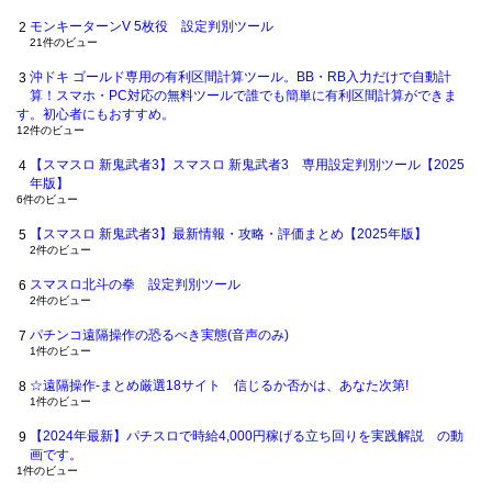
モンキーターンV 5枚役 設定判別ツール
21件のビュー
沖ドキ ゴールド専用の有利区間計算ツール。BB・RB入力だけで自動計
算！スマホ・PC対応の無料ツールで誰でも簡単に有利区間計算ができま
す。初心者にもおすすめ。
12件のビュー
【スマスロ 新鬼武者3】スマスロ 新鬼武者3 専用設定判別ツール【2025
年版】
6件のビュー
【スマスロ 新鬼武者3】最新情報・攻略・評価まとめ【2025年版】
2件のビュー
スマスロ北斗の拳 設定判別ツール
2件のビュー
パチンコ遠隔操作の恐るべき実態(音声のみ)
1件のビュー
☆遠隔操作-まとめ厳選18サイト 信じるか否かは、あなた次第!
1件のビュー
【2024年最新】パチスロで時給4,000円稼げる立ち回りを実践解説 の動
画です。
1件のビュー