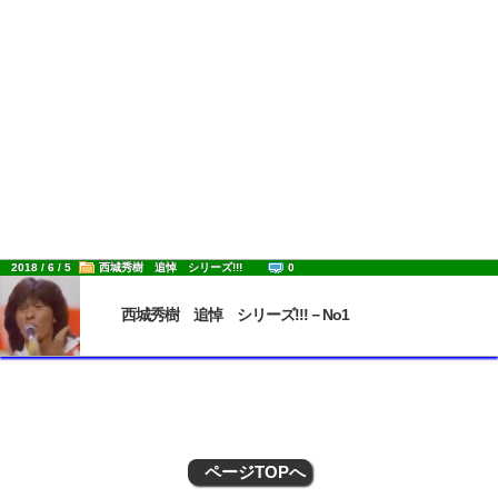
2018 / 6 / 5
西城秀樹 追悼 シリーズ!!!
0
西城秀樹 追悼 シリーズ!!!－No1
ページTOPへ