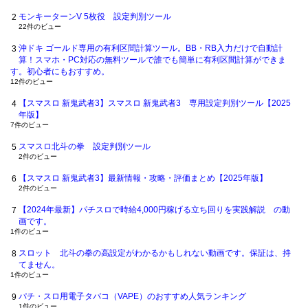
モンキーターンV 5枚役 設定判別ツール
22件のビュー
沖ドキ ゴールド専用の有利区間計算ツール。BB・RB入力だけで自動計
算！スマホ・PC対応の無料ツールで誰でも簡単に有利区間計算ができま
す。初心者にもおすすめ。
12件のビュー
【スマスロ 新鬼武者3】スマスロ 新鬼武者3 専用設定判別ツール【2025
年版】
7件のビュー
スマスロ北斗の拳 設定判別ツール
2件のビュー
【スマスロ 新鬼武者3】最新情報・攻略・評価まとめ【2025年版】
2件のビュー
【2024年最新】パチスロで時給4,000円稼げる立ち回りを実践解説 の動
画です。
1件のビュー
スロット 北斗の拳の高設定がわかるかもしれない動画です。保証は、持
てません。
1件のビュー
パチ・スロ用電子タバコ（VAPE）のおすすめ人気ランキング
1件のビュー