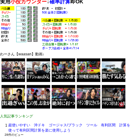
実用
小役カウンター
↓
確率計算
即OK
わーさん【waasan】動画↓
人気記事ランキング
超使いやすい 沖ドキ ゴージャス/ブラック ツール 有利区間 計算を
使って有利区間計算を楽に使用しよう
28件のビュー