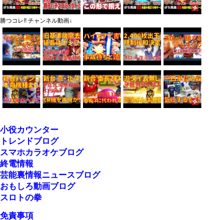
勝つコレ!! チャンネル動画↓
小役カウンター
トレンドブログ
スマホカラオケブログ
終電情報
芸能裏情報ニュースブログ
おもしろ動画ブログ
スロトの拳
免責事項