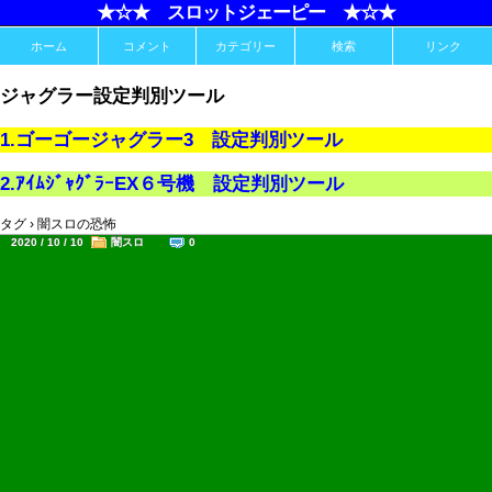
★☆★ スロットジェーピー ★☆★
ホーム
コメント
カテゴリー
検索
リンク
ジャグラー設定判別ツール
1.ゴーゴージャグラー3 設定判別ツール
2.ｱｲﾑｼﾞｬｸﾞﾗｰEX６号機 設定判別ツール
タグ › 闇スロの恐怖
2020 / 10 / 10
闇スロ
0