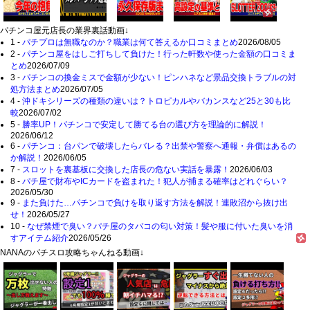
パチンコ屋元店長の業界裏話動画↓
1 -
パチプロは無職なのか？職業は何て答えるか口コミまとめ
2026/08/05
2 -
パチンコ屋をはしご打ちして負けた！行った軒数や使った金額の口コミま
とめ
2026/07/09
3 -
パチンコの換金ミスで金額が少ない！ピンハネなど景品交換トラブルの対
処方法まとめ
2026/07/05
4 -
沖ドキシリーズの種類の違いは？トロピカルやバカンスなど25と30も比
較
2026/07/02
5 -
勝率UP！パチンコで安定して勝てる台の選び方を理論的に解説！
2026/06/12
6 -
パチンコ：台パンで破壊したらバレる？出禁や警察へ通報・弁償はあるの
か解説！
2026/06/05
7 -
スロットを裏基板に交換した店長の危ない実話を暴露！
2026/06/03
8 -
パチ屋で財布やICカードを盗まれた！犯人が捕まる確率はどれぐらい？
2026/05/30
9 -
また負けた…パチンコで負けを取り返す方法を解説！連敗沼から抜け出
せ！
2026/05/27
10 -
なぜ禁煙で臭い？パチ屋のタバコの匂い対策！髪や服に付いた臭いを消
すアイテム紹介
2026/05/26
NANAのパチスロ攻略ちゃんねる動画↓