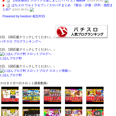
【現状報告】スロット引退しました / ハイエナ機動隊
(12/14 14:31)
ぱちスロ ウルトラセブン / スロパチまとめ ?新台・評価・評判・感想ま
とめ?
(10/22 08:21)
Powered by livedoor 相互RSS
1日、1回応援クリックしてください。↓
パチスロ ブログランキングへ
1日、1回応援クリックしてください。↓
にほんブログ村
1日、1回応援クリックしてください。↓
にほんブログ村
スロタイガーのスロット講座動画↓