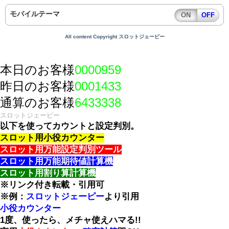
モバイルテーマ
ON
OFF
All content Copyright スロットジェーピー
本日のお客様
0000959
昨日のお客様
0001433
通算のお客様
6433338
スロットジェーピー
以下を使ってカウントと設定判別。
スロット用小役カウンター
スロット用万能設定判別ツール
スロット用万能期待値計算機
スロット用割り算計算機
※リンク付き転載・引用可
※例：
スロットジェーピー
より引用
小役カウンター
1度、使ったら、メチャ使えハマる!!