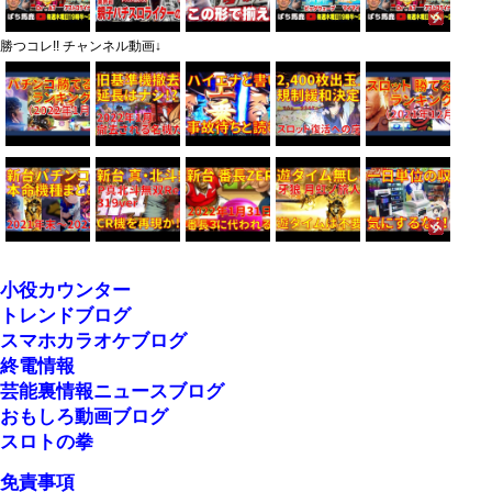
勝つコレ!! チャンネル動画↓
小役カウンター
トレンドブログ
スマホカラオケブログ
終電情報
芸能裏情報ニュースブログ
おもしろ動画ブログ
スロトの拳
免責事項