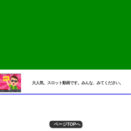
大人気、スロット動画です。みんな、みてください。
ページTOPへ