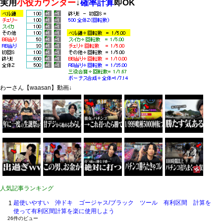
実用
小役カウンター
↓
確率計算
即OK
わーさん【waasan】動画↓
人気記事ランキング
超使いやすい 沖ドキ ゴージャス/ブラック ツール 有利区間 計算を
使って有利区間計算を楽に使用しよう
26件のビュー