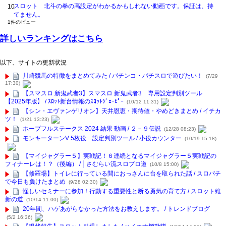
スロット 北斗の拳の高設定がわかるかもしれない動画です。保証は、持
てません。
1件のビュー
詳しいランキングはこちら
以下、サイトの更新状況
川崎競馬の特徴をまとめてみた / パチンコ・パチスロで遊びたい！
(7/29
17:30)
【スマスロ 新鬼武者3】スマスロ 新鬼武者3 専用設定判別ツール
【2025年版】 / ｽﾛｯﾄ新台情報のｽﾛｯﾄｼﾞｪｰﾋﾟｰ
(10/12 11:31)
【シン・エヴァンゲリオン】天井恩恵・期待値・やめどきまとめ / イチカ
ツ！
(1/21 13:23)
ホープフルステークス 2024 結果 動画 / ２－９伝説
(12/28 08:23)
モンキーターンV 5枚役 設定判別ツール / 小役カウンター
(10/19 15:18)
【マイジャグラー５】実戦記！６連続となるマイジャグラー５実戦記の
フィナーレは！？（後編） / │さむらい流スロプロ道
(10/8 15:00)
【修羅場】トイレに行っている間におっさんに台を取られた話 / スロパチ
で今日も負けたまとめ
(9/28 02:30)
怪しいセミナーに参加！行動する重要性と断る勇気の育て方 / スロット維
新の道
(10/14 11:00)
20年間、ハゲあがらなかった方法をお教えします。 / トレンドブログ
(5/2 16:36)