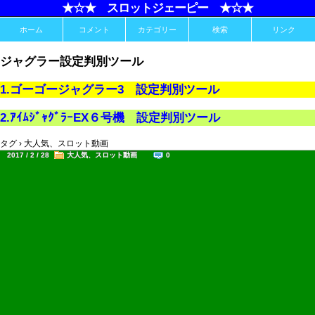
★☆★ スロットジェーピー ★☆★
ホーム
コメント
カテゴリー
検索
リンク
ジャグラー設定判別ツール
1.ゴーゴージャグラー3 設定判別ツール
2.ｱｲﾑｼﾞｬｸﾞﾗｰEX６号機 設定判別ツール
タグ › 大人気、スロット動画
2017 / 2 / 28
大人気、スロット動画
0