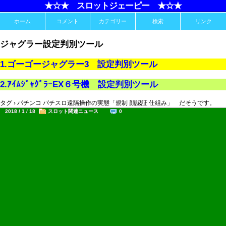
★☆★ スロットジェーピー ★☆★
ホーム
コメント
カテゴリー
検索
リンク
ジャグラー設定判別ツール
1.ゴーゴージャグラー3 設定判別ツール
2.ｱｲﾑｼﾞｬｸﾞﾗｰEX６号機 設定判別ツール
タグ › パチンコ パチスロ遠隔操作の実態「規制 顔認証 仕組み」 だそうです。
2018 / 1 / 18
スロット関連ニュース
0