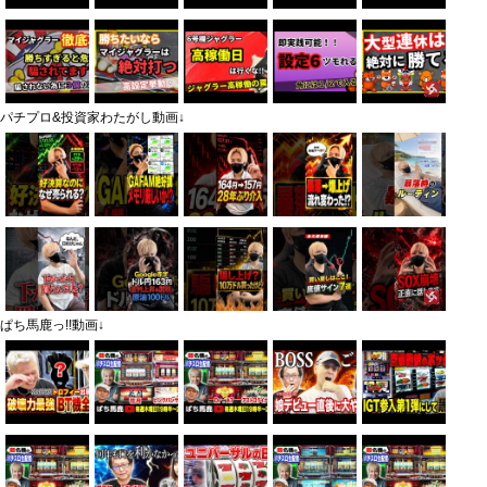
パチプロ&投資家わたがし動画↓
ぱち馬鹿っ!!動画↓