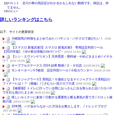
スロット 北斗の拳の高設定がわかるかもしれない動画です。保証は、持
てません。
1件のビュー
詳しいランキングはこちら
以下、サイトの更新状況
川崎競馬の特徴をまとめてみた / パチンコ・パチスロで遊びたい！
(7/29
17:30)
【スマスロ 新鬼武者3】スマスロ 新鬼武者3 専用設定判別ツール
【2025年版】 / ｽﾛｯﾄ新台情報のｽﾛｯﾄｼﾞｪｰﾋﾟｰ
(10/12 11:31)
【シン・エヴァンゲリオン】天井恩恵・期待値・やめどきまとめ / イチカ
ツ！
(1/21 13:23)
ホープフルステークス 2024 結果 動画 / ２－９伝説
(12/28 08:23)
モンキーターンV 5枚役 設定判別ツール / 小役カウンター
(10/19 15:18)
【マイジャグラー５】実戦記！６連続となるマイジャグラー５実戦記の
フィナーレは！？（後編） / │さむらい流スロプロ道
(10/8 15:00)
【修羅場】トイレに行っている間におっさんに台を取られた話 / スロパチ
で今日も負けたまとめ
(9/28 02:30)
怪しいセミナーに参加！行動する重要性と断る勇気の育て方 / スロット維
新の道
(10/14 11:00)
20年間、ハゲあがらなかった方法をお教えします。 / トレンドブログ
(5/2 16:36)