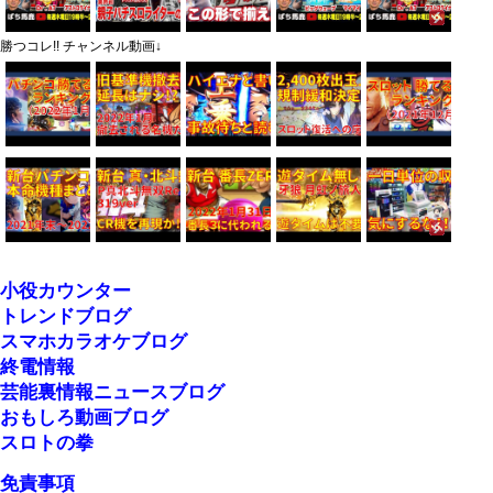
勝つコレ!! チャンネル動画↓
小役カウンター
トレンドブログ
スマホカラオケブログ
終電情報
芸能裏情報ニュースブログ
おもしろ動画ブログ
スロトの拳
免責事項