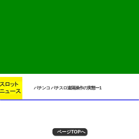
パチンコ パチスロ遠隔操作の実態ー1
ページTOPへ