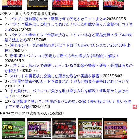
パチンコ屋元店長の業界裏話動画↓
1 -
パチプロは無職なのか？職業は何て答えるか口コミまとめ
2026/08/05
2 -
パチンコ屋をはしご打ちして負けた！行った軒数や使った金額の口コミま
とめ
2026/07/09
3 -
パチンコの換金ミスで金額が少ない！ピンハネなど景品交換トラブルの対
処方法まとめ
2026/07/05
4 -
沖ドキシリーズの種類の違いは？トロピカルやバカンスなど25と30も比
較
2026/07/02
5 -
勝率UP！パチンコで安定して勝てる台の選び方を理論的に解説！
2026/06/12
6 -
パチンコ：台パンで破壊したらバレる？出禁や警察へ通報・弁償はあるの
か解説！
2026/06/05
7 -
スロットを裏基板に交換した店長の危ない実話を暴露！
2026/06/03
8 -
パチ屋で財布やICカードを盗まれた！犯人が捕まる確率はどれぐらい？
2026/05/30
9 -
また負けた…パチンコで負けを取り返す方法を解説！連敗沼から抜け出
せ！
2026/05/27
10 -
なぜ禁煙で臭い？パチ屋のタバコの匂い対策！髪や服に付いた臭いを消
すアイテム紹介
2026/05/26
NANAのパチスロ攻略ちゃんねる動画↓