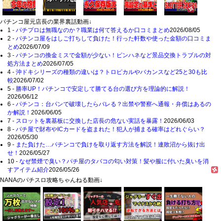
パチンコ屋元店長の業界裏話動画↓
1 -
パチプロは無職なのか？職業は何て答えるか口コミまとめ
2026/08/05
2 -
パチンコ屋をはしご打ちして負けた！行った軒数や使った金額の口コミま
とめ
2026/07/09
3 -
パチンコの換金ミスで金額が少ない！ピンハネなど景品交換トラブルの対
処方法まとめ
2026/07/05
4 -
沖ドキシリーズの種類の違いは？トロピカルやバカンスなど25と30も比
較
2026/07/02
5 -
勝率UP！パチンコで安定して勝てる台の選び方を理論的に解説！
2026/06/12
6 -
パチンコ：台パンで破壊したらバレる？出禁や警察へ通報・弁償はあるの
か解説！
2026/06/05
7 -
スロットを裏基板に交換した店長の危ない実話を暴露！
2026/06/03
8 -
パチ屋で財布やICカードを盗まれた！犯人が捕まる確率はどれぐらい？
2026/05/30
9 -
また負けた…パチンコで負けを取り返す方法を解説！連敗沼から抜け出
せ！
2026/05/27
10 -
なぜ禁煙で臭い？パチ屋のタバコの匂い対策！髪や服に付いた臭いを消
すアイテム紹介
2026/05/26
NANAのパチスロ攻略ちゃんねる動画↓