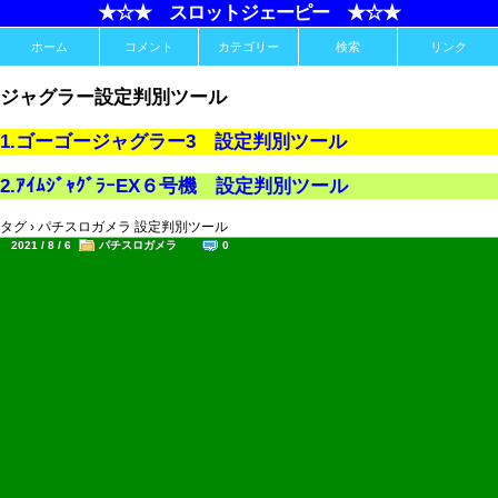
★☆★ スロットジェーピー ★☆★
ホーム
コメント
カテゴリー
検索
リンク
ジャグラー設定判別ツール
1.ゴーゴージャグラー3 設定判別ツール
2.ｱｲﾑｼﾞｬｸﾞﾗｰEX６号機 設定判別ツール
タグ › パチスロガメラ 設定判別ツール
2021 / 8 / 6
パチスロガメラ
0