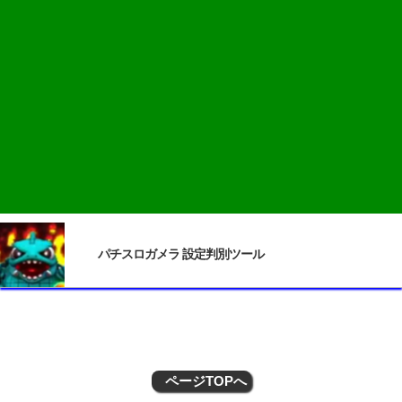
パチスロガメラ 設定判別ツール
ページTOPへ