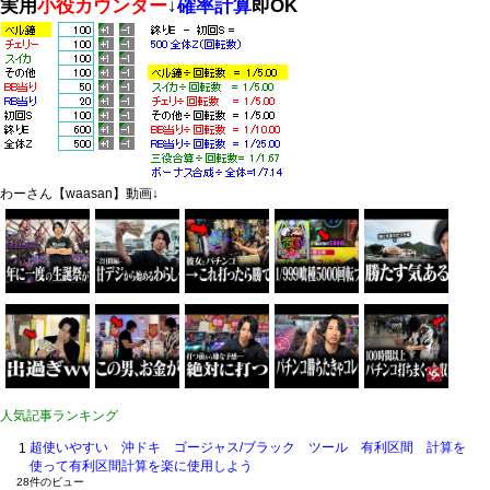
実用
小役カウンター
↓
確率計算
即OK
わーさん【waasan】動画↓
人気記事ランキング
超使いやすい 沖ドキ ゴージャス/ブラック ツール 有利区間 計算を
使って有利区間計算を楽に使用しよう
28件のビュー