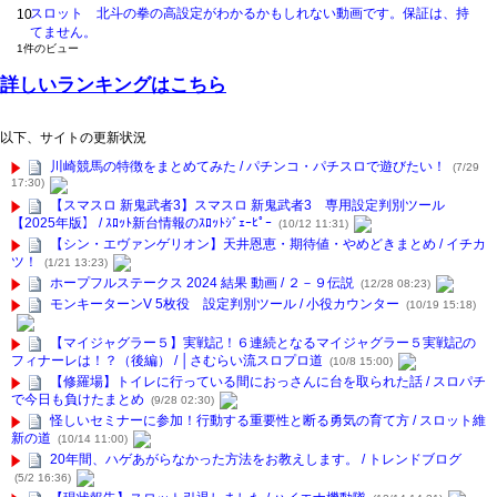
スロット 北斗の拳の高設定がわかるかもしれない動画です。保証は、持
てません。
1件のビュー
詳しいランキングはこちら
以下、サイトの更新状況
川崎競馬の特徴をまとめてみた / パチンコ・パチスロで遊びたい！
(7/29
17:30)
【スマスロ 新鬼武者3】スマスロ 新鬼武者3 専用設定判別ツール
【2025年版】 / ｽﾛｯﾄ新台情報のｽﾛｯﾄｼﾞｪｰﾋﾟｰ
(10/12 11:31)
【シン・エヴァンゲリオン】天井恩恵・期待値・やめどきまとめ / イチカ
ツ！
(1/21 13:23)
ホープフルステークス 2024 結果 動画 / ２－９伝説
(12/28 08:23)
モンキーターンV 5枚役 設定判別ツール / 小役カウンター
(10/19 15:18)
【マイジャグラー５】実戦記！６連続となるマイジャグラー５実戦記の
フィナーレは！？（後編） / │さむらい流スロプロ道
(10/8 15:00)
【修羅場】トイレに行っている間におっさんに台を取られた話 / スロパチ
で今日も負けたまとめ
(9/28 02:30)
怪しいセミナーに参加！行動する重要性と断る勇気の育て方 / スロット維
新の道
(10/14 11:00)
20年間、ハゲあがらなかった方法をお教えします。 / トレンドブログ
(5/2 16:36)