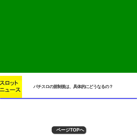
パチスロの規制後は、具体的にどうなるの？
ページTOPへ