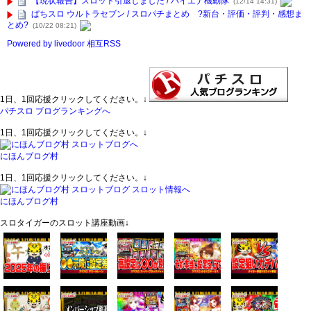
【現状報告】スロット引退しました / ハイエナ機動隊
(12/14 14:31)
ぱちスロ ウルトラセブン / スロパチまとめ ?新台・評価・評判・感想ま
とめ?
(10/22 08:21)
Powered by livedoor 相互RSS
1日、1回応援クリックしてください。↓
パチスロ ブログランキングへ
1日、1回応援クリックしてください。↓
にほんブログ村
1日、1回応援クリックしてください。↓
にほんブログ村
スロタイガーのスロット講座動画↓