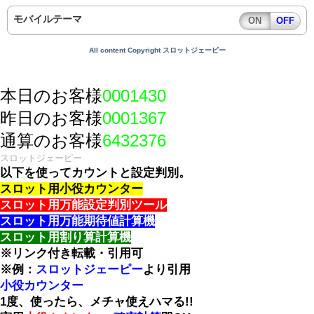
モバイルテーマ
ON
OFF
All content Copyright スロットジェーピー
本日のお客様
0001430
昨日のお客様
0001367
通算のお客様
6432376
スロットジェーピー
以下を使ってカウントと設定判別。
スロット用小役カウンター
スロット用万能設定判別ツール
スロット用万能期待値計算機
スロット用割り算計算機
※リンク付き転載・引用可
※例：
スロットジェーピー
より引用
小役カウンター
1度、使ったら、メチャ使えハマる!!