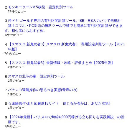
モンキーターンV 5枚役 設定判別ツール
22件のビュー
沖ドキ ゴールド専用の有利区間計算ツール。BB・RB入力だけで自動計
算！スマホ・PC対応の無料ツールで誰でも簡単に有利区間計算ができま
す。初心者にもおすすめ。
12件のビュー
【スマスロ 新鬼武者3】スマスロ 新鬼武者3 専用設定判別ツール【2025
年版】
7件のビュー
【スマスロ 新鬼武者3】最新情報・攻略・評価まとめ【2025年版】
2件のビュー
スマスロ北斗の拳 設定判別ツール
2件のビュー
パチンコ遠隔操作の恐るべき実態(音声のみ)
1件のビュー
☆遠隔操作-まとめ厳選18サイト 信じるか否かは、あなた次第!
1件のビュー
【2024年最新】パチスロで時給4,000円稼げる立ち回りを実践解説 の動
画です。
1件のビュー