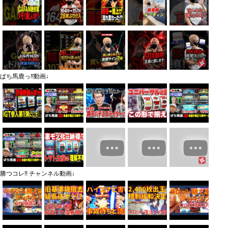
ぱち馬鹿っ!!動画↓
勝つコレ!! チャンネル動画↓