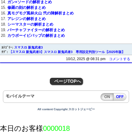
ガン×ソードの解析まとめ
修羅の刻の解析まとめ
真モグモグ風林火山 弐の陣解析まとめ
アレジンの解析まとめ
シーマスターの解析まとめ
バーチャファイターの解析まとめ
カウボーイビバップの解析まとめ
ｶﾃｺﾞﾘｰ:
スマスロ 新鬼武者3
ﾀｸﾞ:
【スマスロ 新鬼武者3】スマスロ 新鬼武者3 専用設定判別ツール【2025年版】
10/12, 2025 @ 08:31 pm
コメントする
ページTOPへ
モバイルテーマ
ON
OFF
All content Copyright スロットジェーピー
本日のお客様
0000018