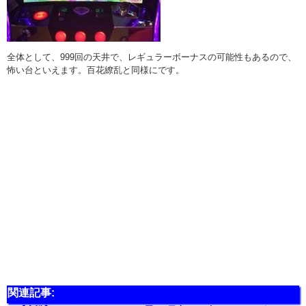
全体として、999回の天井で、レギュラーボーナスの可能性もあるので、
怖い台といえます。百花繚乱と同様にです。
関連記事: