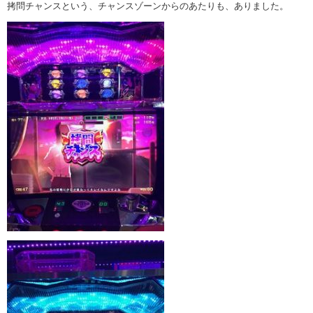
拷問チャンスという、チャンスゾーンからのあたりも、ありました。