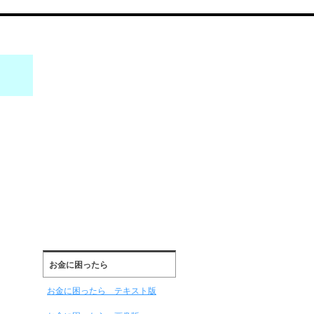
お金に困ったら
お金に困ったら テキスト版