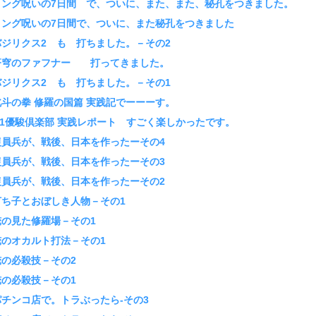
リング呪いの7日間 で、ついに、また、また、秘孔をつきました。
リング呪いの7日間で、ついに、また秘孔をつきました
バジリクス2 も 打ちました。－その2
蒼穹のファフナー 打ってきました。
バジリクス2 も 打ちました。－その1
北斗の拳 修羅の国篇 実践記でーーーす。
G1優駿倶楽部 実践レポート すごく楽しかったです。
復員兵が、戦後、日本を作ったーその4
復員兵が、戦後、日本を作ったーその3
復員兵が、戦後、日本を作ったーその2
打ち子とおぼしき人物－その1
俺の見た修羅場－その1
俺のオカルト打法－その1
俺の必殺技－その2
俺の必殺技－その1
パチンコ店で。トラぶったら-その3