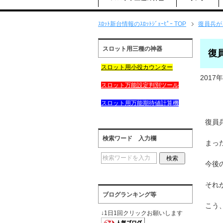
ｽﾛｯﾄ新台情報のｽﾛｯﾄｼﾞｪｰﾋﾟｰ TOP
復員兵が
スロット用三種の神器
復
スロット用小役カウンター
2017
スロット万能設定判別ツール
スロット用万能期待値計算機
復員
検索ワード 入力欄
まっ
今後
それ
ブログランキング等
こう
↓1日1回クリックお願いします