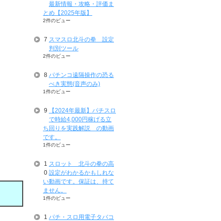
最新情報・攻略・評価ま
とめ【2025年版】
2件のビュー
スマスロ北斗の拳 設定
判別ツール
2件のビュー
パチンコ遠隔操作の恐る
べき実態(音声のみ)
1件のビュー
【2024年最新】パチスロ
で時給4,000円稼げる立
ち回りを実践解説 の動画
です。
1件のビュー
スロット 北斗の拳の高
設定がわかるかもしれな
い動画です。保証は、持て
ません。
1件のビュー
パチ・スロ用電子タバコ