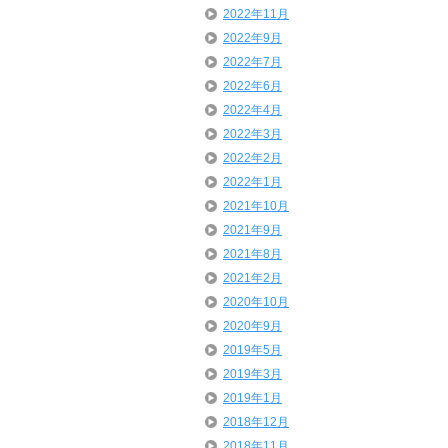
2022年11月
2022年9月
2022年7月
2022年6月
2022年4月
2022年3月
2022年2月
2022年1月
2021年10月
2021年9月
2021年8月
2021年2月
2020年10月
2020年9月
2019年5月
2019年3月
2019年1月
2018年12月
2018年11月