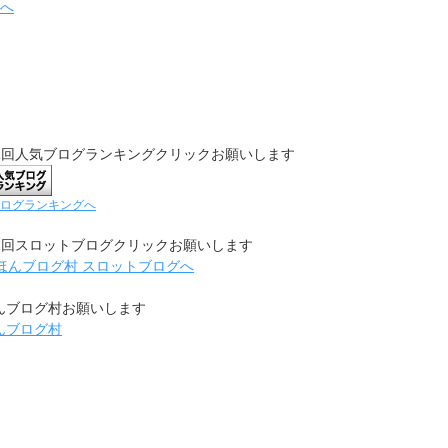
2へ
日1回人気ブログランキングクリックお願いします
ブログランキングへ
日1回スロットブログクリックお願いします
んブログ村お願いします
んブログ村