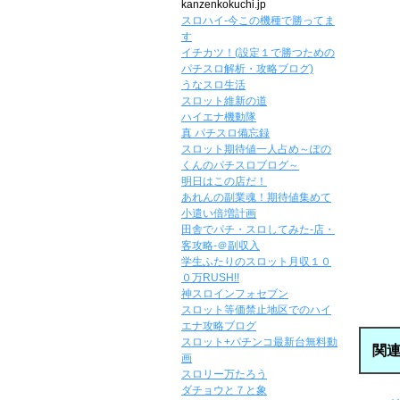
kanzenkokuchi.jp
スロハイ-今この機種で勝ってま
す
イチカツ！(設定１で勝つための
パチスロ解析・攻略ブログ)
うなスロ生活
スロット維新の道
ハイエナ機動隊
真 パチスロ備忘録
スロット期待値一人占め～ぽの
くんのパチスロブログ～
明日はこの店だ！
あれんの副業魂！期待値集めて
小遣い倍増計画
田舎でパチ・スロしてみた-店・
客攻略-＠副収入
学生ふたりのスロット月収１０
０万RUSH!!
神スロインフォセブン
スロット等価禁止地区でのハイ
エナ攻略ブログ
スロット+パチンコ最新台無料動
関連
画
スロリー万たろう
ダチョウと７と象