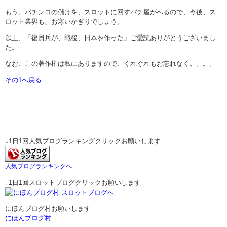
もう、パチンコの儲けを、スロットに回すパチ屋がへるので、今後、ス
ロット業界も、お寒いかぎりでしょう。
以上、「復員兵が、戦後、日本を作った」ご愛読ありがとうございまし
た。
なお、この著作権は私にありますので、くれぐれもお忘れなく。。。。
その1へ戻る
↓1日1回人気ブログランキングクリックお願いします
人気ブログランキングへ
↓1日1回スロットブログクリックお願いします
にほんブログ村お願いします
にほんブログ村