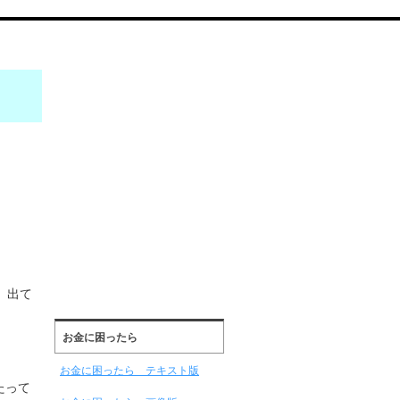
、出て
お金に困ったら
お金に困ったら テキスト版
たって