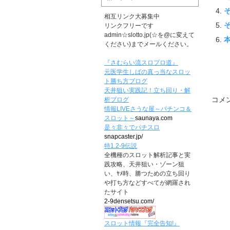
相互リンク大募集中
そ
リンクフリーです
admin☆slotto.jp(☆を@に変えて
ください)までメールください。
『さむらい流スロプロ道』
元医学生しばの真っ当なスロッ
ト勝ち方ブログ
天井狙い実践記！立ち回り・解
コメ
析ブログ
情報LIVEさうな屋～パチンコ＆
スロット～
saunaya.com
是々非々でパチスロ
snapcaster.jp/
特1.2-9伝説
全機種のスロット解析記事と実
践攻略、天井狙い・ゾーン狙
い、ﾔﾒ時、勝つための立ち回り
や打ち方などすべてが網羅され
たサイト
2-9densetsu.com/
スロット情報『完全告知!』