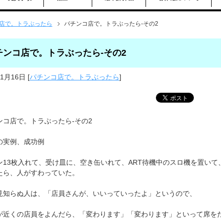
店で。トラぶったら
パチンコ店で。トラぶったら-その2
チンコ店で。トラぶったら-その2
年1月16日
[
パチンコ店で。トラぶったら
]
ンコ店で。トラぶったら-その2
の実例、成功例
ン13枚入れて、受け皿に、空き缶いれて、ART待機中のスロ機を置いて
たら、人がすわっていた。
見知らぬ人は、「店員さんが、いいっていったよ」というので、
が近くの店員をよんだら、「変わります」「変わります」といって席を