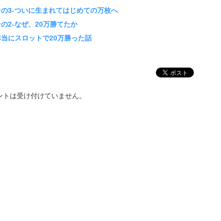
その3-ついに生まれてはじめての万枚へ
の2-なぜ、20万勝てたか
本当にスロットで20万勝った話
ントは受け付けていません。