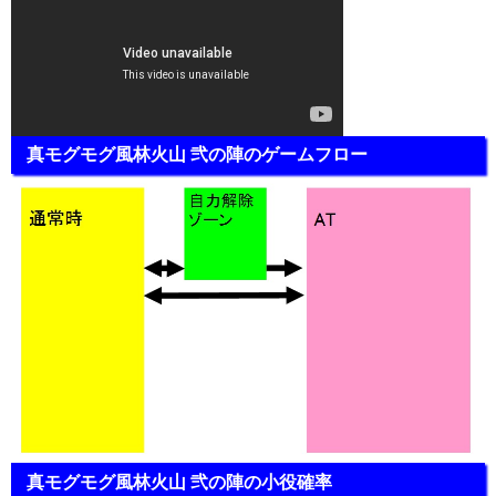
真モグモグ風林火山 弐の陣のゲームフロー
真モグモグ風林火山 弐の陣の小役確率