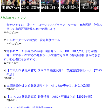
人気記事ランキング
超使いやすい 沖ドキ ゴージャス/ブラック ツール 有利区間 計算を
使って有利区間計算を楽に使用しよう
26件のビュー
モンキーターンV 5枚役 設定判別ツール
22件のビュー
沖ドキ ゴールド専用の有利区間計算ツール。BB・RB入力だけで自動計
算！スマホ・PC対応の無料ツールで誰でも簡単に有利区間計算ができま
す。初心者にもおすすめ。
12件のビュー
【スマスロ 新鬼武者3】スマスロ 新鬼武者3 専用設定判別ツール【2025
年版】
7件のビュー
☆遠隔操作-まとめ厳選18サイト 信じるか否かは、あなた次第!
2件のビュー
【スマスロ 新鬼武者3】最新情報・攻略・評価まとめ【2025年版】
2件のビュー
スマスロ北斗の拳 設定判別ツール