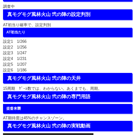
調査中
真モグモグ風林火山 弐の陣の設定判別
AT初当り確率で、設定判別
AT初当たり
設定1 1/266
設定2 1/256
設定3 1/247
設定4 1/231
設定5 1/207
設定6 1/186
真モグモグ風林火山 弐の陣の天井
15周期 ｹﾞｰﾑ数では、わからない。あくまでも、周期。
真モグモグ風林火山 弐の陣の専門用語
提督来襲
AT期待度は45%のチャンスゾーン。
真モグモグ風林火山 弐の陣の実戦動画