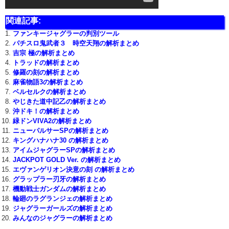
関連記事:
ファンキージャグラーの判別ツール
パチスロ鬼武者３ 時空天翔の解析まとめ
吉宗 極の解析まとめ
トラッドの解析まとめ
修羅の刻の解析まとめ
麻雀物語3の解析まとめ
ベルセルクの解析まとめ
やじきた道中記乙の解析まとめ
沖ドキ！の解析まとめ
緑ドンVIVA2の解析まとめ
ニューパルサーSPの解析まとめ
キングハナハナ30 の解析まとめ
アイムジャグラーSPの解析まとめ
JACKPOT GOLD Ver. の解析まとめ
エヴァンゲリオン決意の刻 の解析まとめ
グラップラー刃牙の解析まとめ
機動戦士ガンダムの解析まとめ
輪廻のラグランジェの解析まとめ
ジャグラーガールズの解析まとめ
みんなのジャグラーの解析まとめ