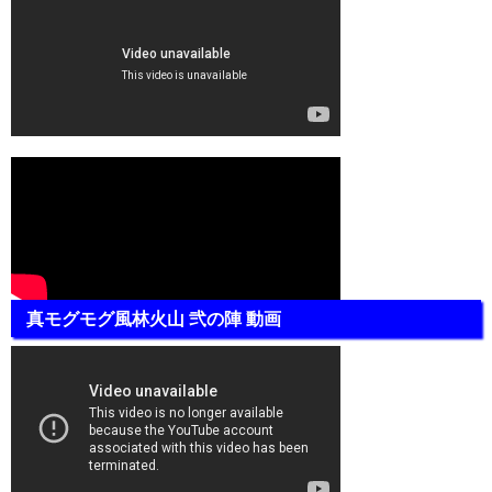
真モグモグ風林火山 弐の陣 動画