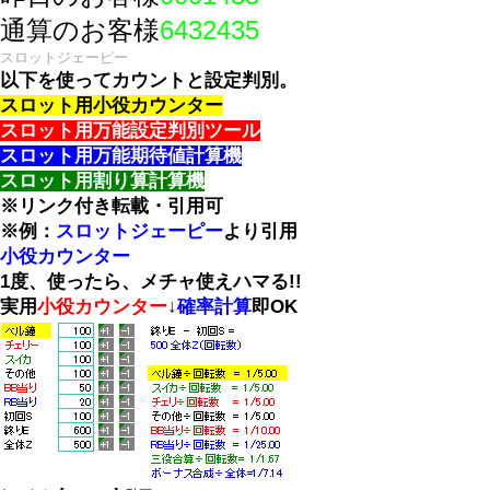
通算のお客様
6432435
スロットジェーピー
以下を使ってカウントと設定判別。
スロット用小役カウンター
スロット用万能設定判別ツール
スロット用万能期待値計算機
スロット用割り算計算機
※リンク付き転載・引用可
※例：
スロットジェーピー
より引用
小役カウンター
1度、使ったら、メチャ使えハマる!!
実用
小役カウンター
↓
確率計算
即OK