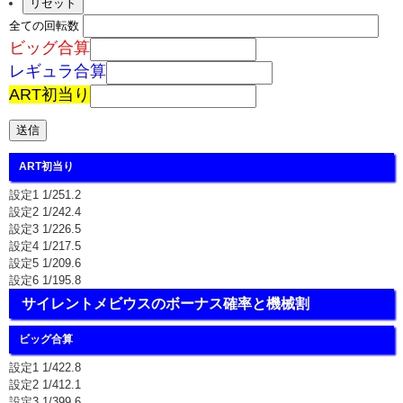
全ての回転数
ビッグ合算
レギュラ合算
ART初当り
ART初当り
設定1 1/251.2
設定2 1/242.4
設定3 1/226.5
設定4 1/217.5
設定5 1/209.6
設定6 1/195.8
サイレントメビウスのボーナス確率と機械割
ビッグ合算
設定1 1/422.8
設定2 1/412.1
設定3 1/399.6