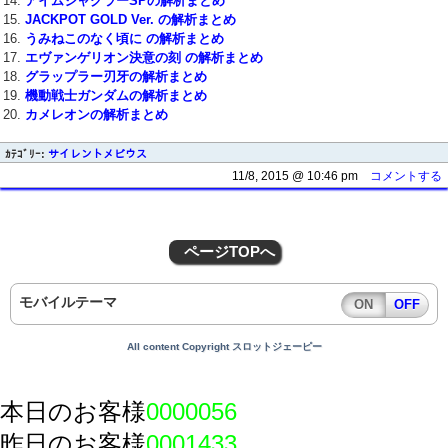
アイムジャグラーSPの解析まとめ
JACKPOT GOLD Ver. の解析まとめ
うみねこのなく頃に の解析まとめ
エヴァンゲリオン決意の刻 の解析まとめ
グラップラー刃牙の解析まとめ
機動戦士ガンダムの解析まとめ
カメレオンの解析まとめ
ｶﾃｺﾞﾘｰ:
サイレントメビウス
11/8, 2015 @ 10:46 pm
コメントする
ページTOPへ
モバイルテーマ
ON
OFF
All content Copyright スロットジェーピー
本日のお客様
0000056
昨日のお客様
0001433