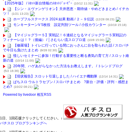
【2025年版】 / ｽﾛｯﾄ新台情報のｽﾛｯﾄｼﾞｪｰﾋﾟｰ
(10/12 11:31)
【シン・エヴァンゲリオン】天井恩恵・期待値・やめどきまとめ / イチカ
ツ！
(1/21 13:23)
ホープフルステークス 2024 結果 動画 / ２－９伝説
(12/28 08:23)
モンキーターンV 5枚役 設定判別ツール / 小役カウンター
(10/19 15:18)
【マイジャグラー５】実戦記！６連続となるマイジャグラー５実戦記の
フィナーレは！？（後編） / │さむらい流スロプロ道
(10/8 15:00)
【修羅場】トイレに行っている間におっさんに台を取られた話 / スロパチ
で今日も負けたまとめ
(9/28 02:30)
怪しいセミナーに参加！行動する重要性と断る勇気の育て方 / スロット維
新の道
(10/14 11:00)
20年間、ハゲあがらなかった方法をお教えします。 / トレンドブログ
(5/2 16:36)
【現状報告】スロット引退しました / ハイエナ機動隊
(12/14 14:31)
ぱちスロ ウルトラセブン / スロパチまとめ ?新台・評価・評判・感想ま
とめ?
(10/22 08:21)
Powered by livedoor 相互RSS
1日、1回応援クリックしてください。↓
パチスロ ブログランキングへ