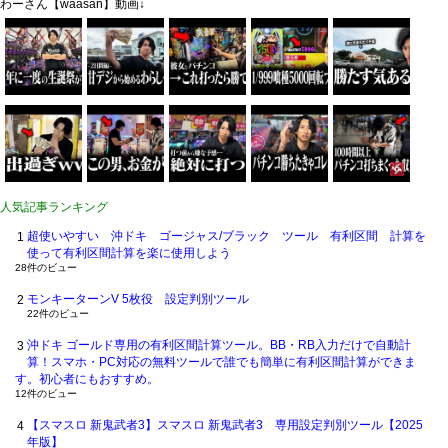
わーさん【waasan】動画↓
人気記事ランキング
超使いやすい 沖ドキ ゴージャス/ブラック ツール 有利区間 計算を
使って有利区間計算を楽に使用しよう
28件のビュー
モンキーターンV 5枚役 設定判別ツール
22件のビュー
沖ドキ ゴールド専用の有利区間計算ツール。BB・RB入力だけで自動計
算！スマホ・PC対応の無料ツールで誰でも簡単に有利区間計算ができま
す。初心者にもおすすめ。
12件のビュー
【スマスロ 新鬼武者3】スマスロ 新鬼武者3 専用設定判別ツール【2025
年版】