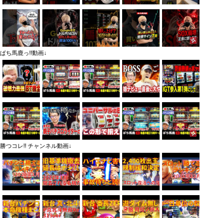
ぱち馬鹿っ!!動画↓
勝つコレ!! チャンネル動画↓