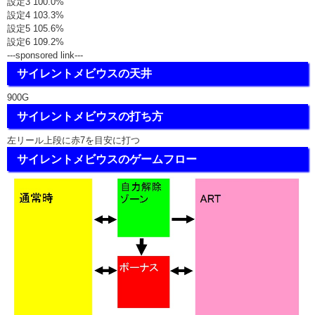
設定3 100.0%
設定4 103.3%
設定5 105.6%
設定6 109.2%
---sponsored link---
サイレントメビウスの天井
900G
サイレントメビウスの打ち方
左リール上段に赤7を目安に打つ
サイレントメビウスのゲームフロー