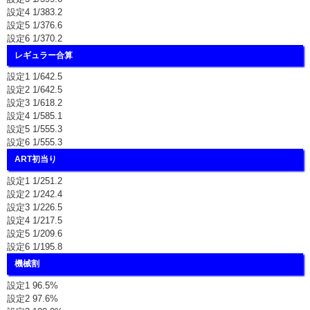
設定4 1/383.2
設定5 1/376.6
設定6 1/370.2
レギュラー合算
設定1 1/642.5
設定2 1/642.5
設定3 1/618.2
設定4 1/585.1
設定5 1/555.3
設定6 1/555.3
ART初当り
設定1 1/251.2
設定2 1/242.4
設定3 1/226.5
設定4 1/217.5
設定5 1/209.6
設定6 1/195.8
機械割
設定1 96.5%
設定2 97.6%