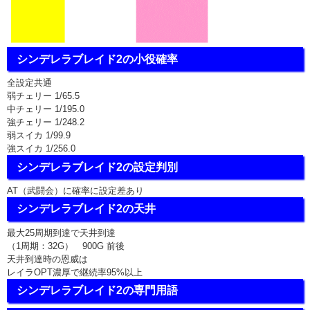
シンデレラブレイド2の小役確率
全設定共通
弱チェリー 1/65.5
中チェリー 1/195.0
強チェリー 1/248.2
弱スイカ 1/99.9
強スイカ 1/256.0
シンデレラブレイド2の設定判別
AT（武闘会）に確率に設定差あり
シンデレラブレイド2の天井
最大25周期到達で天井到達
（1周期：32G） 900G 前後
天井到達時の恩威は
レイラOPT濃厚で継続率95%以上
シンデレラブレイド2の専門用語