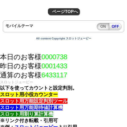
ページTOPへ
モバイルテーマ
ON
OFF
All content Copyright スロットジェーピー
本日のお客様
0000738
昨日のお客様
0001433
通算のお客様
6433117
スロットジェーピー
以下を使ってカウントと設定判別。
スロット用小役カウンター
スロット用万能設定判別ツール
スロット用万能期待値計算機
スロット用割り算計算機
※リンク付き転載・引用可