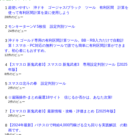
超使いやすい 沖ドキ ゴージャス/ブラック ツール 有利区間 計算を
使って有利区間計算を楽に使用しよう
28件のビュー
モンキーターンV 5枚役 設定判別ツール
24件のビュー
沖ドキ ゴールド専用の有利区間計算ツール。BB・RB入力だけで自動計
算！スマホ・PC対応の無料ツールで誰でも簡単に有利区間計算ができま
す。初心者にもおすすめ。
12件のビュー
【スマスロ 新鬼武者3】スマスロ 新鬼武者3 専用設定判別ツール【2025
年版】
8件のビュー
スマスロ北斗の拳 設定判別ツール
2件のビュー
☆遠隔操作-まとめ厳選18サイト 信じるか否かは、あなた次第!
2件のビュー
【スマスロ 新鬼武者3】最新情報・攻略・評価まとめ【2025年版】
2件のビュー
【2024年最新】パチスロで時給4,000円稼げる立ち回りを実践解説 の動
画です。
1件のビュー