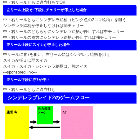
中・右リールともに適当打ちでOK
左リール上段 か 下段にチェリーが停止した場合
中・右リールともにシンデレラ絵柄（ピンク色の2コマ絵柄）を狙う
シンデレラ絵柄が停止しなければ弱チェリー
中・右リールのどちらかにシンデレラ絵柄が停止すれば中チェリー
中・右リールの両方にシンデレラ絵柄が停止すれば強チェリー
左リール上段にスイカが停止した場合
中リールに青7を狙い、右リールにはシンデレラ絵柄を狙う
スイカが揃えば弱スイカ
スイカ・スイカ・シンデレラ絵柄は、強スイカ
---sponsored link---
左リール下段に赤7が停止
中・右リールともに適当打ち
シンデレラブレイド2のゲームフロー