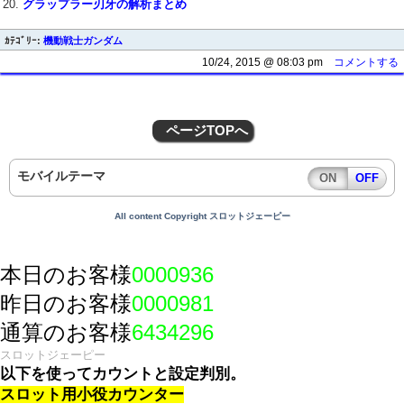
グラップラー刃牙の解析まとめ
ｶﾃｺﾞﾘｰ:
機動戦士ガンダム
10/24, 2015 @ 08:03 pm
コメントする
ページTOPへ
モバイルテーマ
ON
OFF
All content Copyright スロットジェーピー
本日のお客様
0000936
昨日のお客様
0000981
通算のお客様
6434296
スロットジェーピー
以下を使ってカウントと設定判別。
スロット用小役カウンター