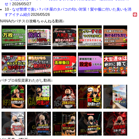
せ！
2026/05/27
10 -
なぜ禁煙で臭い？パチ屋のタバコの匂い対策！髪や服に付いた臭いを消
すアイテム紹介
2026/05/26
NANAのパチスロ攻略ちゃんねる動画↓
パチプロ&投資家わたがし動画↓