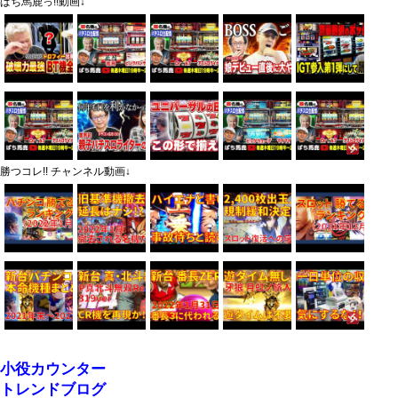
ぱち馬鹿っ!!動画↓
勝つコレ!! チャンネル動画↓
小役カウンター
トレンドブログ