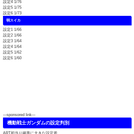
設定4 1/76
設定5 1/75
設定6 1/73
弱スイカ
設定1 1/66
設定2 1/66
設定3 1/64
設定4 1/64
設定5 1/62
設定6 1/60
---sponsored link---
機動戦士ガンダムの設定判別
ART初当り確率に大きな設定差