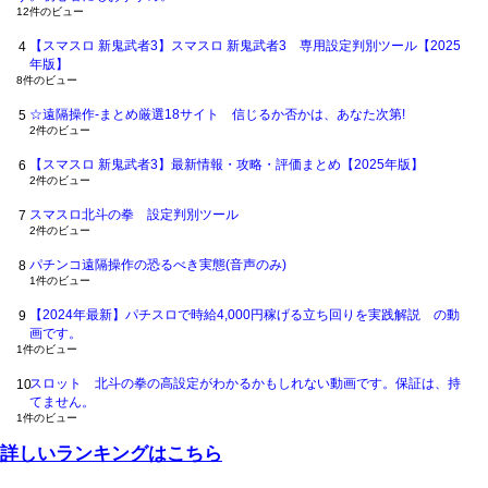
12件のビュー
【スマスロ 新鬼武者3】スマスロ 新鬼武者3 専用設定判別ツール【2025
年版】
8件のビュー
☆遠隔操作-まとめ厳選18サイト 信じるか否かは、あなた次第!
2件のビュー
【スマスロ 新鬼武者3】最新情報・攻略・評価まとめ【2025年版】
2件のビュー
スマスロ北斗の拳 設定判別ツール
2件のビュー
パチンコ遠隔操作の恐るべき実態(音声のみ)
1件のビュー
【2024年最新】パチスロで時給4,000円稼げる立ち回りを実践解説 の動
画です。
1件のビュー
スロット 北斗の拳の高設定がわかるかもしれない動画です。保証は、持
てません。
1件のビュー
詳しいランキングはこちら