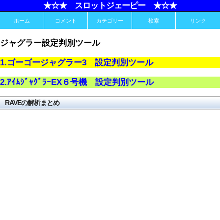
★☆★ スロットジェーピー ★☆★
ホーム
コメント
カテゴリー
検索
リンク
ジャグラー設定判別ツール
1.ゴーゴージャグラー3 設定判別ツール
2.ｱｲﾑｼﾞｬｸﾞﾗｰEX６号機 設定判別ツール
RAVEの解析まとめ