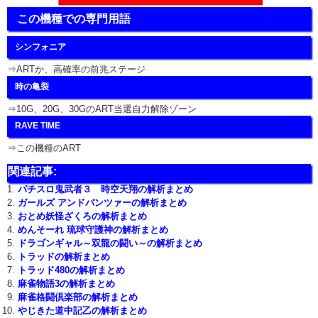
この機種での専門用語
シンフォニア
⇒ARTか、高確率の前兆ステージ
時の亀裂
⇒10G、20G、30GのART当選自力解除ゾーン
RAVE TIME
⇒この機種のART
関連記事:
パチスロ鬼武者３ 時空天翔の解析まとめ
ガールズ アンドパンツァーの解析まとめ
おとめ妖怪ざくろの解析まとめ
めんそーれ 琉球守護神の解析まとめ
ドラゴンギャル～双龍の闘い～の解析まとめ
トラッドの解析まとめ
トラッド480の解析まとめ
麻雀物語3の解析まとめ
麻雀格闘倶楽部の解析まとめ
やじきた道中記乙の解析まとめ