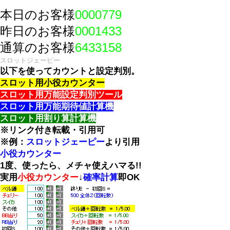
本日のお客様
0000779
昨日のお客様
0001433
通算のお客様
6433158
スロットジェーピー
以下を使ってカウントと設定判別。
スロット用小役カウンター
スロット用万能設定判別ツール
スロット用万能期待値計算機
スロット用割り算計算機
※リンク付き転載・引用可
※例：
スロットジェーピー
より引用
小役カウンター
1度、使ったら、メチャ使えハマる!!
実用
小役カウンター
↓
確率計算
即OK