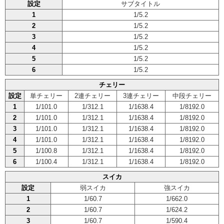
設定
サブタイトル
1
1/5.2
2
1/5.2
3
1/5.2
4
1/5.2
5
1/5.2
6
1/5.2
チェリー
設定
単チェリー
2連チェリー
3連チェリー
中段チェリー
1
1/101.0
1/312.1
1/1638.4
1/8192.0
2
1/101.0
1/312.1
1/1638.4
1/8192.0
3
1/101.0
1/312.1
1/1638.4
1/8192.0
4
1/101.0
1/312.1
1/1638.4
1/8192.0
5
1/100.8
1/312.1
1/1638.4
1/8192.0
6
1/100.4
1/312.1
1/1638.4
1/8192.0
スイカ
設定
弱スイカ
強スイカ
1
1/60.7
1/662.0
2
1/60.7
1/624.2
3
1/60.7
1/590.4