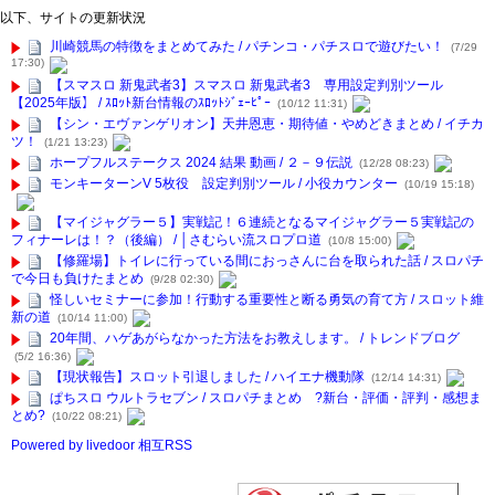
以下、サイトの更新状況
川崎競馬の特徴をまとめてみた / パチンコ・パチスロで遊びたい！
(7/29
17:30)
【スマスロ 新鬼武者3】スマスロ 新鬼武者3 専用設定判別ツール
【2025年版】 / ｽﾛｯﾄ新台情報のｽﾛｯﾄｼﾞｪｰﾋﾟｰ
(10/12 11:31)
【シン・エヴァンゲリオン】天井恩恵・期待値・やめどきまとめ / イチカ
ツ！
(1/21 13:23)
ホープフルステークス 2024 結果 動画 / ２－９伝説
(12/28 08:23)
モンキーターンV 5枚役 設定判別ツール / 小役カウンター
(10/19 15:18)
【マイジャグラー５】実戦記！６連続となるマイジャグラー５実戦記の
フィナーレは！？（後編） / │さむらい流スロプロ道
(10/8 15:00)
【修羅場】トイレに行っている間におっさんに台を取られた話 / スロパチ
で今日も負けたまとめ
(9/28 02:30)
怪しいセミナーに参加！行動する重要性と断る勇気の育て方 / スロット維
新の道
(10/14 11:00)
20年間、ハゲあがらなかった方法をお教えします。 / トレンドブログ
(5/2 16:36)
【現状報告】スロット引退しました / ハイエナ機動隊
(12/14 14:31)
ぱちスロ ウルトラセブン / スロパチまとめ ?新台・評価・評判・感想ま
とめ?
(10/22 08:21)
Powered by livedoor 相互RSS