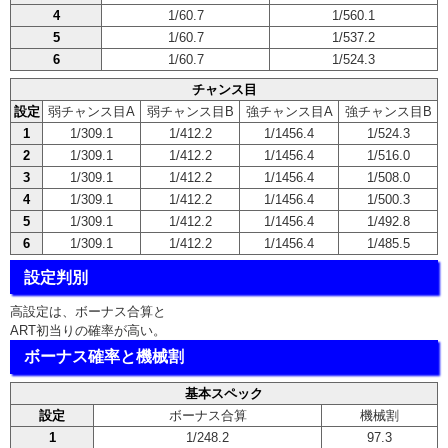
4
1/60.7
1/560.1
5
1/60.7
1/537.2
6
1/60.7
1/524.3
チャンス目
設定
弱チャンス目A
弱チャンス目B
強チャンス目A
強チャンス目B
1
1/309.1
1/412.2
1/1456.4
1/524.3
2
1/309.1
1/412.2
1/1456.4
1/516.0
3
1/309.1
1/412.2
1/1456.4
1/508.0
4
1/309.1
1/412.2
1/1456.4
1/500.3
5
1/309.1
1/412.2
1/1456.4
1/492.8
6
1/309.1
1/412.2
1/1456.4
1/485.5
設定判別
高設定は、ボーナス合算と
ART初当りの確率が高い。
ボーナス確率と機械割
基本スペック
設定
ボーナス合算
機械割
1
1/248.2
97.3